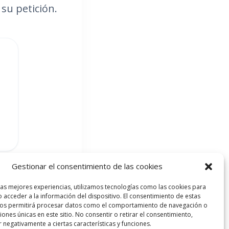
su petición.
Gestionar el consentimiento de las cookies
las mejores experiencias, utilizamos tecnologías como las cookies para
 acceder a la información del dispositivo. El consentimiento de estas
nos permitirá procesar datos como el comportamiento de navegación o
ciones únicas en este sitio. No consentir o retirar el consentimiento,
 negativamente a ciertas características y funciones.