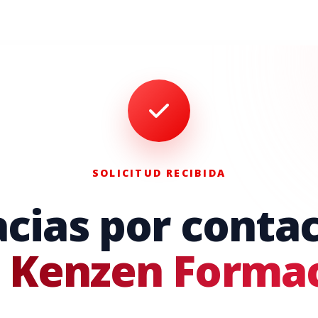
SOLICITUD RECIBIDA
cias por conta
n
Kenzen Forma