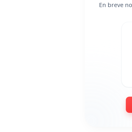
En breve no