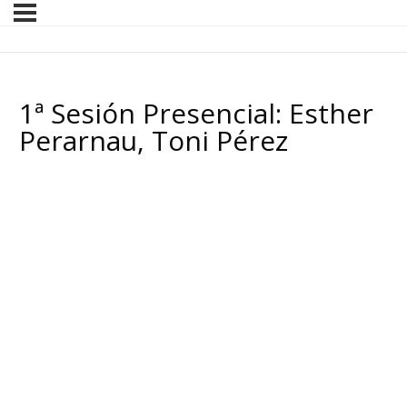
1ª Sesión Presencial: Esther
Perarnau, Toni Pérez