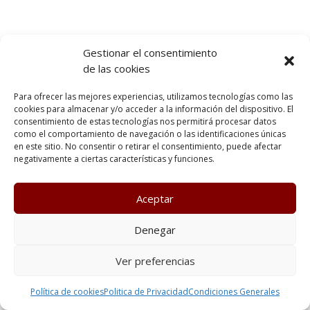
Gestionar el consentimiento
de las cookies
Para ofrecer las mejores experiencias, utilizamos tecnologías como las
cookies para almacenar y/o acceder a la información del dispositivo. El
consentimiento de estas tecnologías nos permitirá procesar datos
como el comportamiento de navegación o las identificaciones únicas
en este sitio. No consentir o retirar el consentimiento, puede afectar
negativamente a ciertas características y funciones.
Aceptar
Denegar
Ver preferencias
Política de cookies
Politica de Privacidad
Condiciones Generales