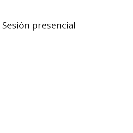
ª Sesión presencial