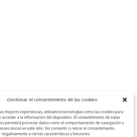
Gestionar el consentimiento de las cookies
las mejores experiencias, utilizamos tecnologías como las cookies para
 acceder a la información del dispositivo. El consentimiento de estas
nos permitirá procesar datos como el comportamiento de navegación o
ciones únicas en este sitio. No consentir o retirar el consentimiento,
 negativamente a ciertas características y funciones.