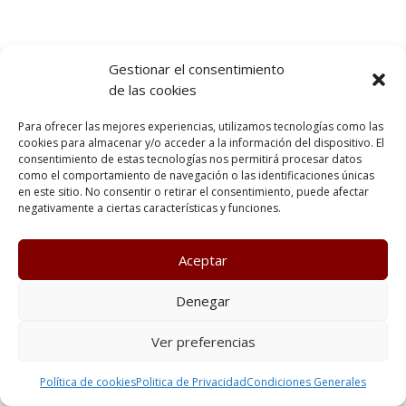
Gestionar el consentimiento
de las cookies
Para ofrecer las mejores experiencias, utilizamos tecnologías como las
cookies para almacenar y/o acceder a la información del dispositivo. El
consentimiento de estas tecnologías nos permitirá procesar datos
como el comportamiento de navegación o las identificaciones únicas
en este sitio. No consentir o retirar el consentimiento, puede afectar
negativamente a ciertas características y funciones.
Aceptar
Denegar
Ver preferencias
Política de cookies
Politica de Privacidad
Condiciones Generales