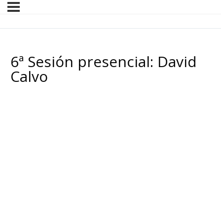
6ª Sesión presencial: David
Calvo