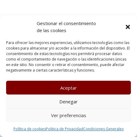
Gestionar el consentimiento
de las cookies
Para ofrecer las mejores experiencias, utilizamos tecnologías como las
cookies para almacenar y/o acceder a la información del dispositivo. El
consentimiento de estas tecnologías nos permitirá procesar datos
como el comportamiento de navegación o las identificaciones únicas
en este sitio. No consentir o retirar el consentimiento, puede afectar
negativamente a ciertas características y funciones.
Aceptar
Denegar
Ver preferencias
Política de cookies
Politica de Privacidad
Condiciones Generales