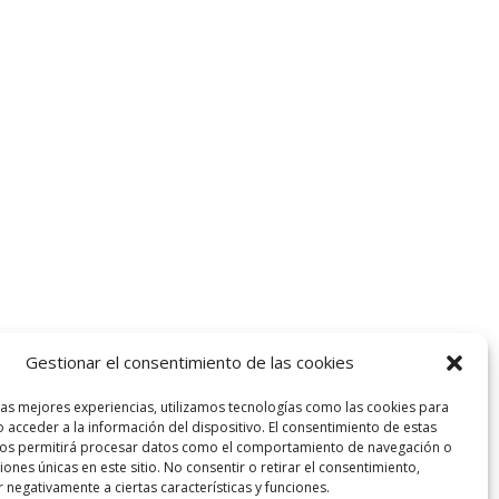
Gestionar el consentimiento de las cookies
las mejores experiencias, utilizamos tecnologías como las cookies para
 acceder a la información del dispositivo. El consentimiento de estas
nos permitirá procesar datos como el comportamiento de navegación o
ciones únicas en este sitio. No consentir o retirar el consentimiento,
 negativamente a ciertas características y funciones.