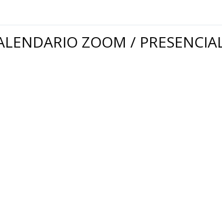
ALENDARIO ZOOM / PRESENCIA