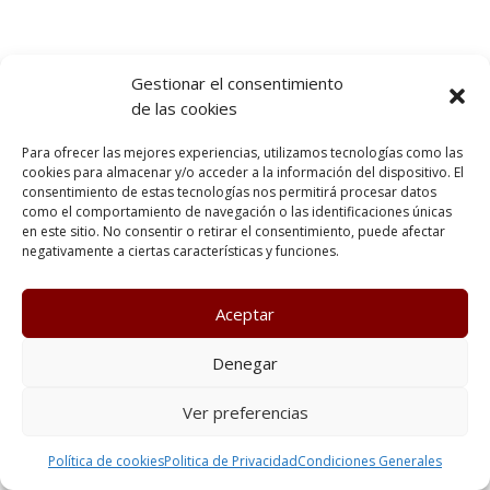
Gestionar el consentimiento
de las cookies
Para ofrecer las mejores experiencias, utilizamos tecnologías como las
cookies para almacenar y/o acceder a la información del dispositivo. El
consentimiento de estas tecnologías nos permitirá procesar datos
como el comportamiento de navegación o las identificaciones únicas
en este sitio. No consentir o retirar el consentimiento, puede afectar
negativamente a ciertas características y funciones.
Aceptar
Denegar
Ver preferencias
Política de cookies
Politica de Privacidad
Condiciones Generales