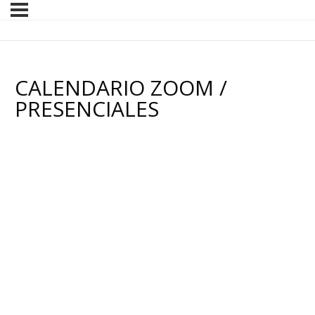
CALENDARIO ZOOM /
PRESENCIALES