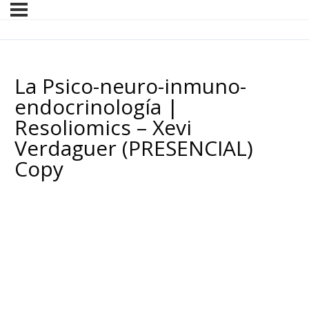
La Psico-neuro-inmuno-
endocrinología |
Resoliomics – Xevi
Verdaguer (PRESENCIAL)
Copy