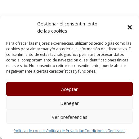
Gestionar el consentimiento
de las cookies
Para ofrecer las mejores experiencias, utilizamos tecnologías como las
cookies para almacenar y/o acceder a la información del dispositivo. El
consentimiento de estas tecnologías nos permitirá procesar datos
como el comportamiento de navegación o las identificaciones únicas
en este sitio. No consentir o retirar el consentimiento, puede afectar
negativamente a ciertas características y funciones.
Aceptar
Denegar
Ver preferencias
Política de cookies
Politica de Privacidad
Condiciones Generales