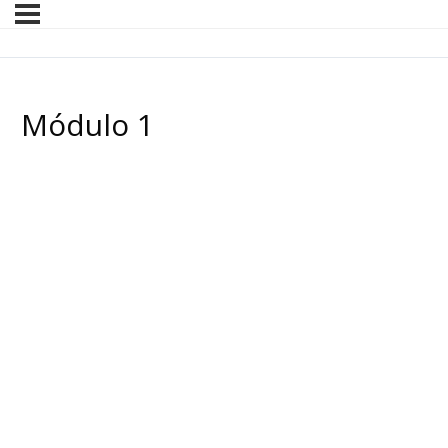
Módulo 1