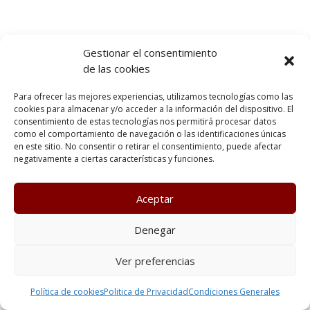
Gestionar el consentimiento
de las cookies
Para ofrecer las mejores experiencias, utilizamos tecnologías como las
cookies para almacenar y/o acceder a la información del dispositivo. El
consentimiento de estas tecnologías nos permitirá procesar datos
como el comportamiento de navegación o las identificaciones únicas
en este sitio. No consentir o retirar el consentimiento, puede afectar
negativamente a ciertas características y funciones.
Aceptar
Denegar
Ver preferencias
Política de cookies
Politica de Privacidad
Condiciones Generales