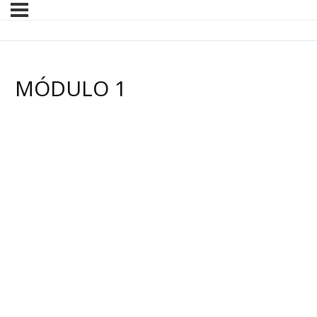
MÓDULO 1