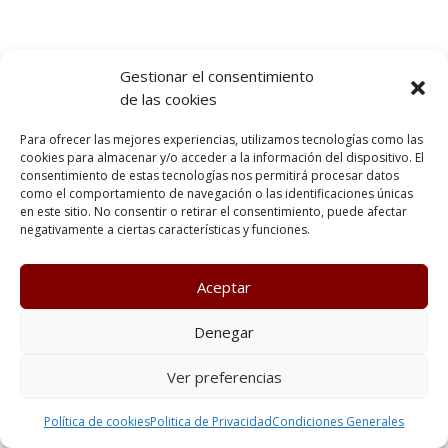
Gestionar el consentimiento
de las cookies
Para ofrecer las mejores experiencias, utilizamos tecnologías como las
cookies para almacenar y/o acceder a la información del dispositivo. El
consentimiento de estas tecnologías nos permitirá procesar datos
como el comportamiento de navegación o las identificaciones únicas
en este sitio. No consentir o retirar el consentimiento, puede afectar
negativamente a ciertas características y funciones.
Aceptar
Denegar
Ver preferencias
Política de cookies
Politica de Privacidad
Condiciones Generales