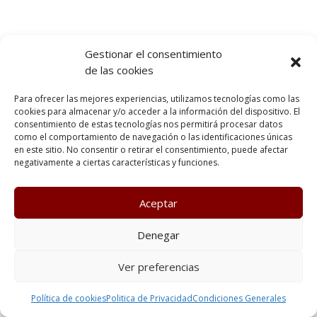
Gestionar el consentimiento
de las cookies
Para ofrecer las mejores experiencias, utilizamos tecnologías como las
cookies para almacenar y/o acceder a la información del dispositivo. El
consentimiento de estas tecnologías nos permitirá procesar datos
como el comportamiento de navegación o las identificaciones únicas
en este sitio. No consentir o retirar el consentimiento, puede afectar
negativamente a ciertas características y funciones.
Aceptar
Denegar
Ver preferencias
Política de cookies
Politica de Privacidad
Condiciones Generales