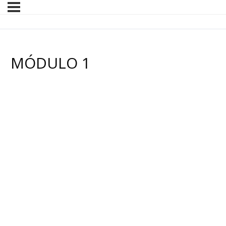
MÓDULO 1