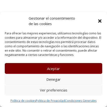
Gestionar el consentimiento
de las cookies
Para ofrecer las mejores experiencias, utilizamos tecnologías como las
cookies para almacenar y/o acceder a la información del dispositivo. El
consentimiento de estas tecnologías nos permitirá procesar datos
como el comportamiento de navegación o las identificaciones únicas
en este sitio. No consentir o retirar el consentimiento, puede afectar
negativamente a ciertas características y funciones.
Aceptar
Denegar
Ver preferencias
Política de cookies
Politica de Privacidad
Condiciones Generales