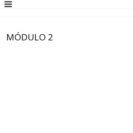
MÓDULO 2