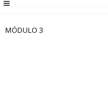
MÓDULO 3