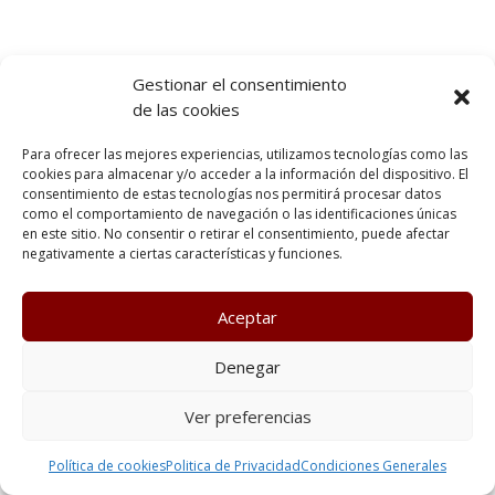
Gestionar el consentimiento
de las cookies
Para ofrecer las mejores experiencias, utilizamos tecnologías como las
cookies para almacenar y/o acceder a la información del dispositivo. El
consentimiento de estas tecnologías nos permitirá procesar datos
como el comportamiento de navegación o las identificaciones únicas
en este sitio. No consentir o retirar el consentimiento, puede afectar
negativamente a ciertas características y funciones.
Aceptar
Denegar
Ver preferencias
Política de cookies
Politica de Privacidad
Condiciones Generales