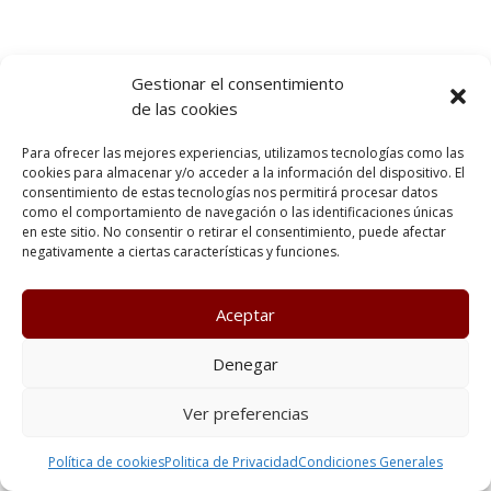
Gestionar el consentimiento
de las cookies
Para ofrecer las mejores experiencias, utilizamos tecnologías como las
cookies para almacenar y/o acceder a la información del dispositivo. El
consentimiento de estas tecnologías nos permitirá procesar datos
como el comportamiento de navegación o las identificaciones únicas
en este sitio. No consentir o retirar el consentimiento, puede afectar
negativamente a ciertas características y funciones.
Aceptar
Denegar
Ver preferencias
Política de cookies
Politica de Privacidad
Condiciones Generales