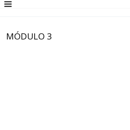
MÓDULO 3