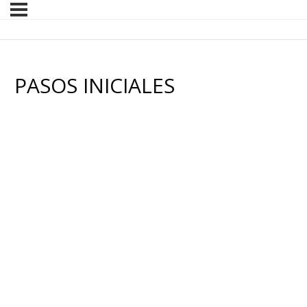
PASOS INICIALES