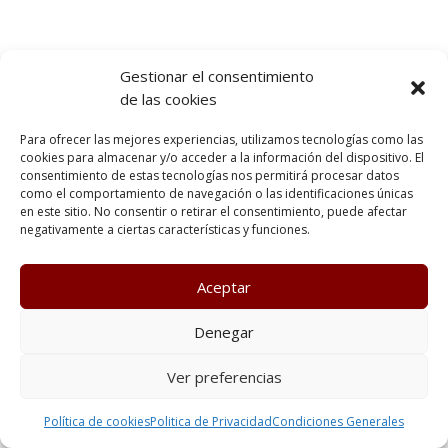
Gestionar el consentimiento
de las cookies
Para ofrecer las mejores experiencias, utilizamos tecnologías como las
cookies para almacenar y/o acceder a la información del dispositivo. El
consentimiento de estas tecnologías nos permitirá procesar datos
como el comportamiento de navegación o las identificaciones únicas
en este sitio. No consentir o retirar el consentimiento, puede afectar
negativamente a ciertas características y funciones.
Aceptar
Denegar
Ver preferencias
Política de cookies
Politica de Privacidad
Condiciones Generales