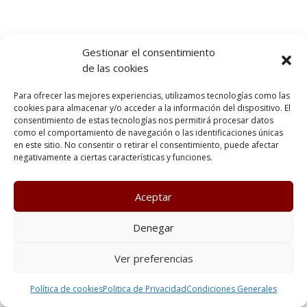
Gestionar el consentimiento
de las cookies
Para ofrecer las mejores experiencias, utilizamos tecnologías como las
cookies para almacenar y/o acceder a la información del dispositivo. El
consentimiento de estas tecnologías nos permitirá procesar datos
como el comportamiento de navegación o las identificaciones únicas
en este sitio. No consentir o retirar el consentimiento, puede afectar
negativamente a ciertas características y funciones.
Aceptar
Denegar
Ver preferencias
Política de cookies
Politica de Privacidad
Condiciones Generales