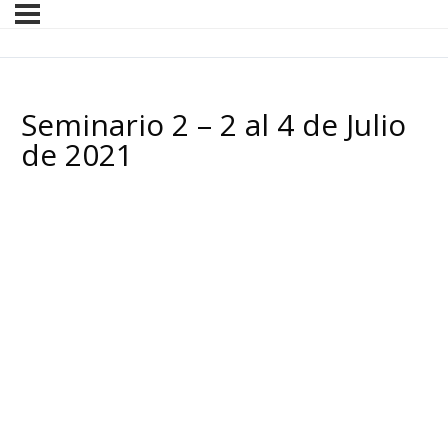
Seminario 2 – 2 al 4 de Julio
de 2021