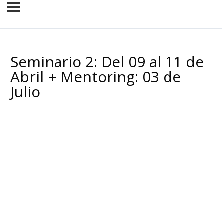
Seminario 2: Del 09 al 11 de
Abril + Mentoring: 03 de
Julio