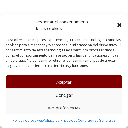
Gestionar el consentimiento
de las cookies
Para ofrecer las mejores experiencias, utilizamos tecnologías como las
cookies para almacenar y/o acceder a la información del dispositivo. El
consentimiento de estas tecnologías nos permitirá procesar datos
como el comportamiento de navegación o las identificaciones únicas
en este sitio. No consentir o retirar el consentimiento, puede afectar
negativamente a ciertas características y funciones.
Aceptar
Denegar
Ver preferencias
Política de cookies
Politica de Privacidad
Condiciones Generales