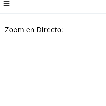
Zoom en Directo: