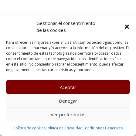
Gestionar el consentimiento
de las cookies
Para ofrecer las mejores experiencias, utilizamos tecnologías como las
cookies para almacenar y/o acceder a la información del dispositivo. El
consentimiento de estas tecnologías nos permitirá procesar datos
como el comportamiento de navegación o las identificaciones únicas
en este sitio. No consentir o retirar el consentimiento, puede afectar
negativamente a ciertas características y funciones.
Aceptar
Denegar
Ver preferencias
Política de cookies
Politica de Privacidad
Condiciones Generales