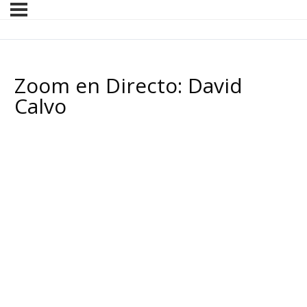
Zoom en Directo: David
Calvo