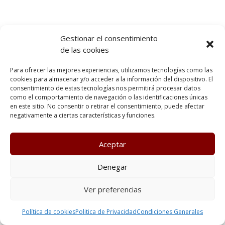
Gestionar el consentimiento
de las cookies
Para ofrecer las mejores experiencias, utilizamos tecnologías como las
cookies para almacenar y/o acceder a la información del dispositivo. El
consentimiento de estas tecnologías nos permitirá procesar datos
como el comportamiento de navegación o las identificaciones únicas
en este sitio. No consentir o retirar el consentimiento, puede afectar
negativamente a ciertas características y funciones.
Aceptar
Denegar
Ver preferencias
Política de cookies
Politica de Privacidad
Condiciones Generales