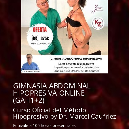
GIMNASIA ABDOMINAL
HIPOPRESIVA ONLINE
(GAH1+2)
Curso Oficial del Método
Hipopresivo by Dr. Marcel Caufriez
Equivale a 100 horas presenciales