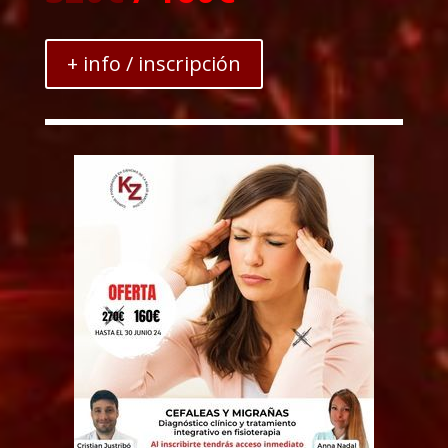
+ info / inscripción