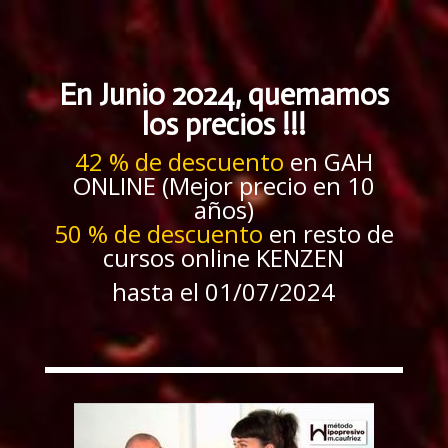
En Junio 2024, quemamos
los precios !!!
42 % de descuento
en GAH
ONLINE (Mejor precio en 10
años)
50 % de descuento
en resto de
cursos online KENZEN
hasta el 01/07/2024