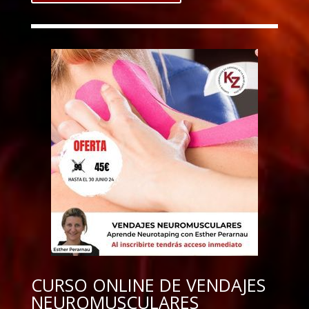
CURSO ONLINE DE VENDAJES
NEUROMUSCULARES