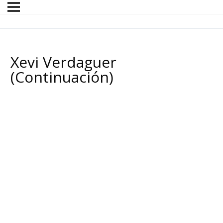
Xevi Verdaguer
(Continuación)