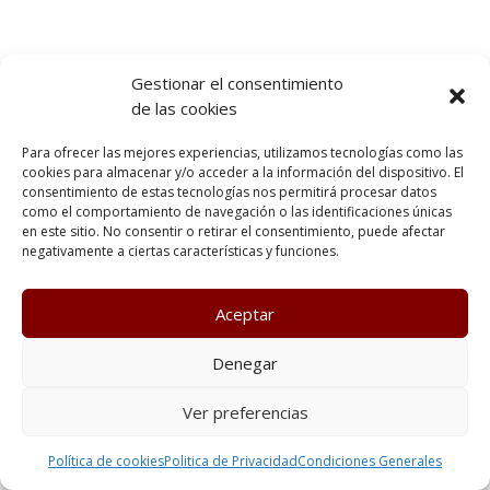
Gestionar el consentimiento
de las cookies
Para ofrecer las mejores experiencias, utilizamos tecnologías como las
cookies para almacenar y/o acceder a la información del dispositivo. El
consentimiento de estas tecnologías nos permitirá procesar datos
como el comportamiento de navegación o las identificaciones únicas
en este sitio. No consentir o retirar el consentimiento, puede afectar
negativamente a ciertas características y funciones.
Aceptar
Denegar
Ver preferencias
Política de cookies
Politica de Privacidad
Condiciones Generales