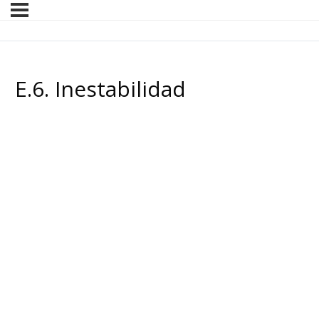
E.6. Inestabilidad