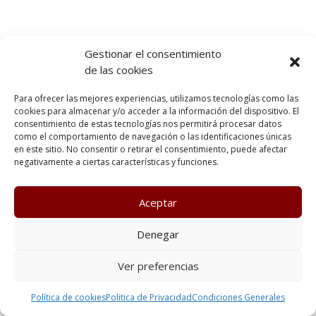
Gestionar el consentimiento
de las cookies
Para ofrecer las mejores experiencias, utilizamos tecnologías como las
cookies para almacenar y/o acceder a la información del dispositivo. El
consentimiento de estas tecnologías nos permitirá procesar datos
como el comportamiento de navegación o las identificaciones únicas
en este sitio. No consentir o retirar el consentimiento, puede afectar
negativamente a ciertas características y funciones.
Aceptar
Denegar
Ver preferencias
Política de cookies
Politica de Privacidad
Condiciones Generales