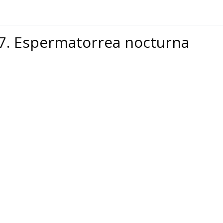
.7. Espermatorrea nocturna