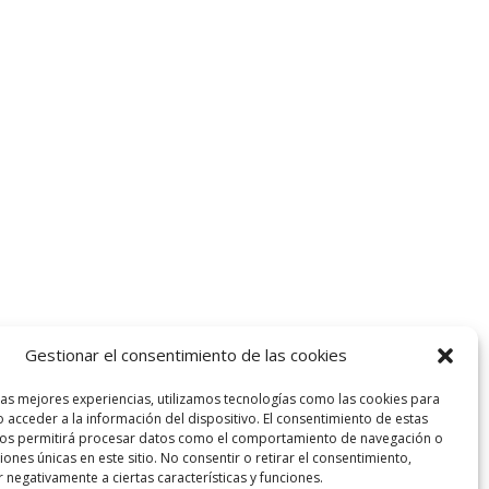
Gestionar el consentimiento de las cookies
las mejores experiencias, utilizamos tecnologías como las cookies para
 acceder a la información del dispositivo. El consentimiento de estas
nos permitirá procesar datos como el comportamiento de navegación o
ciones únicas en este sitio. No consentir o retirar el consentimiento,
 negativamente a ciertas características y funciones.