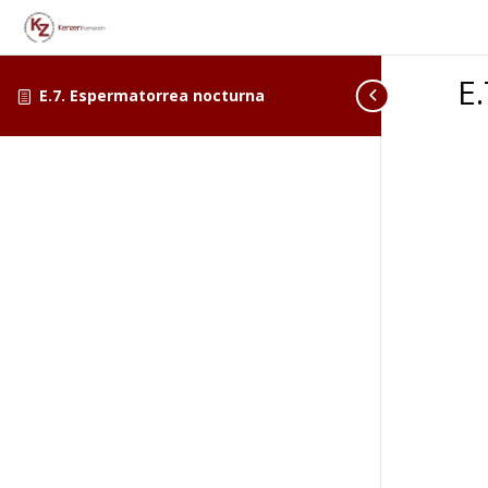
E
E.7. Espermatorrea nocturna