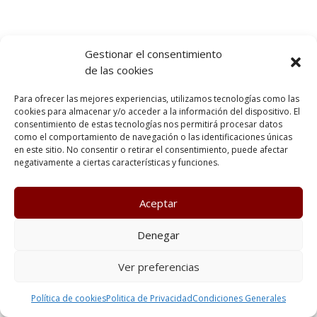
Gestionar el consentimiento
de las cookies
Para ofrecer las mejores experiencias, utilizamos tecnologías como las
cookies para almacenar y/o acceder a la información del dispositivo. El
consentimiento de estas tecnologías nos permitirá procesar datos
como el comportamiento de navegación o las identificaciones únicas
en este sitio. No consentir o retirar el consentimiento, puede afectar
negativamente a ciertas características y funciones.
Aceptar
Denegar
Ver preferencias
Política de cookies
Politica de Privacidad
Condiciones Generales