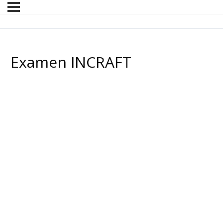
Examen INCRAFT