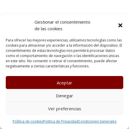
Gestionar el consentimiento
de las cookies
Para ofrecer las mejores experiencias, utilizamos tecnologías como las
cookies para almacenar y/o acceder a la información del dispositivo. El
consentimiento de estas tecnologías nos permitirá procesar datos
como el comportamiento de navegación o las identificaciones únicas
en este sitio. No consentir o retirar el consentimiento, puede afectar
negativamente a ciertas características y funciones.
Aceptar
Denegar
Ver preferencias
Política de cookies
Politica de Privacidad
Condiciones Generales