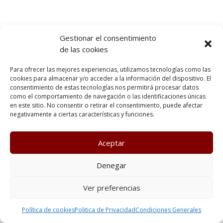
Gestionar el consentimiento
de las cookies
Para ofrecer las mejores experiencias, utilizamos tecnologías como las
cookies para almacenar y/o acceder a la información del dispositivo. El
consentimiento de estas tecnologías nos permitirá procesar datos
como el comportamiento de navegación o las identificaciones únicas
en este sitio. No consentir o retirar el consentimiento, puede afectar
negativamente a ciertas características y funciones.
Aceptar
Denegar
Ver preferencias
Política de cookies
Politica de Privacidad
Condiciones Generales