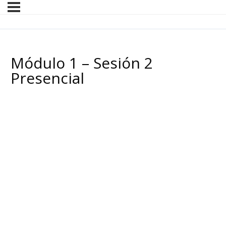
Módulo 1 – Sesión 2
Presencial