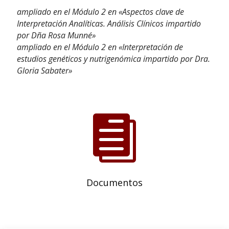
ampliado en el Módulo 2 en «Aspectos clave de
Interpretación Analíticas. Análisis Clínicos impartido
por Dña Rosa Munné»
ampliado en el Módulo 2 en «Interpretación de
estudios genéticos y nutrigenómica impartido por Dra.
Gloria Sabater»

Documentos