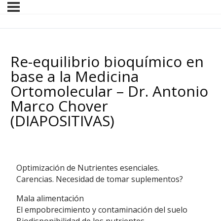
Re-equilibrio bioquímico en
base a la Medicina
Ortomolecular – Dr. Antonio
Marco Chover
(DIAPOSITIVAS)
Optimización de Nutrientes esenciales.
Carencias. Necesidad de tomar suplementos?
Mala alimentación
El empobrecimiento y contaminación del suelo