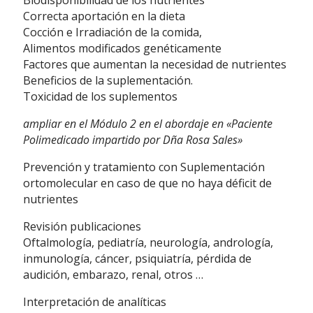
Biodisponibilidad de los nutrientes
Correcta aportación en la dieta
Cocción e Irradiación de la comida,
Alimentos modificados genéticamente
Factores que aumentan la necesidad de nutrientes
Beneficios de la suplementación.
Toxicidad de los suplementos
ampliar en el Módulo 2 en el abordaje en «Paciente
Polimedicado impartido por Dña Rosa Sales»
Prevención y tratamiento con Suplementación
ortomolecular en caso de que no haya déficit de
nutrientes
Revisión publicaciones
Oftalmología, pediatría, neurología, andrología,
inmunología, cáncer, psiquiatría, pérdida de
audición, embarazo, renal, otros …
Interpretación de analíticas