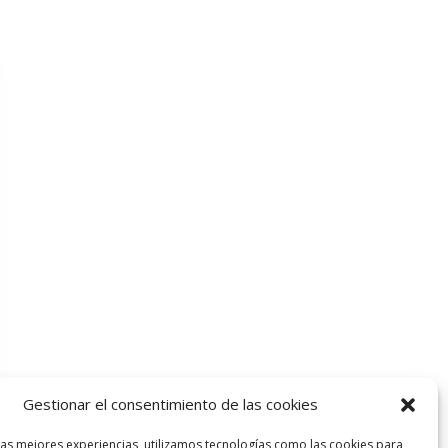
Gestionar el consentimiento de las cookies
las mejores experiencias, utilizamos tecnologías como las cookies para