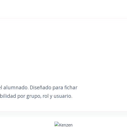
del alumnado. Diseñado para fichar
bilidad por grupo, rol y usuario.