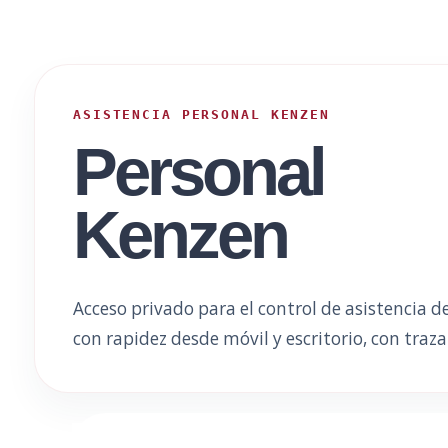
ASISTENCIA PERSONAL KENZEN
Personal
Kenzen
Acceso privado para el control de asistencia 
con rapidez desde móvil y escritorio, con traza