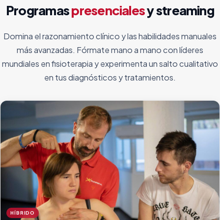
Programas
presenciales
y streaming
Domina el razonamiento clínico y las habilidades manuales
más avanzadas. Fórmate mano a mano con líderes
mundiales en fisioterapia y experimenta un salto cualitativo
en tus diagnósticos y tratamientos.
HÍBRIDO