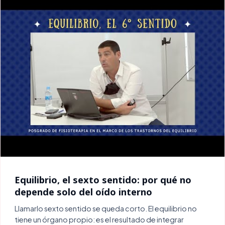
Equilibrio, el sexto sentido: por qué no
depende solo del oído interno
Llamarlo sexto sentido se queda corto. El equilibrio no
tiene un órgano propio: es el resultado de integrar