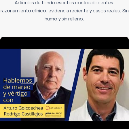
Artículos de fondo escritos con los docentes:
razonamiento clínico, evidencia reciente y casos reales. Sin
humo y sin relleno.