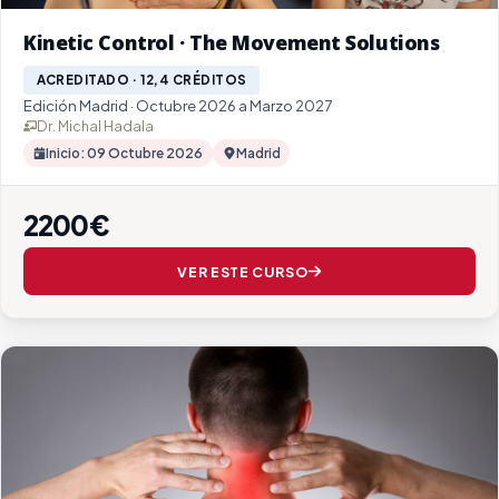
Kinetic Control · The Movement Solutions
ACREDITADO · 12,4 CRÉDITOS
Edición Madrid · Octubre 2026 a Marzo 2027
Dr. Michal Hadala
Inicio: 09 Octubre 2026
Madrid
2200€
VER ESTE CURSO