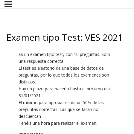
Examen tipo Test: VES 2021
Es un examen tipo test, con 10 preguntas. Sólo
una respuesta correcta
El test es aleatorio de una base de datos de
preguntas, por lo que todos los examenes son
distintos.
Hay un plazo para hacerlo hasta el próximo día
31/01/2021
El mínimo para aprobar es de un 50% de las
preguntas correctas. Las que se fallan no
descuentan
Tenéis una hora para realizar el examen.