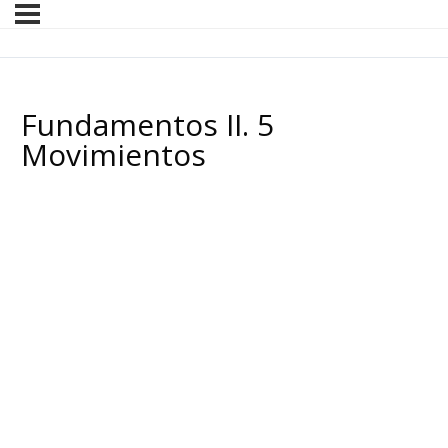
Fundamentos II. 5
Movimientos