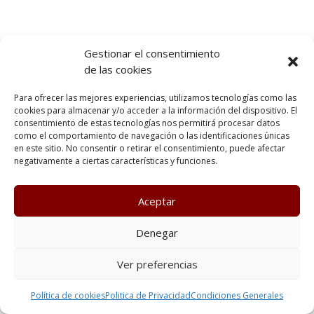
Gestionar el consentimiento
de las cookies
Para ofrecer las mejores experiencias, utilizamos tecnologías como las
cookies para almacenar y/o acceder a la información del dispositivo. El
consentimiento de estas tecnologías nos permitirá procesar datos
como el comportamiento de navegación o las identificaciones únicas
en este sitio. No consentir o retirar el consentimiento, puede afectar
negativamente a ciertas características y funciones.
Aceptar
Denegar
Ver preferencias
Política de cookies
Politica de Privacidad
Condiciones Generales