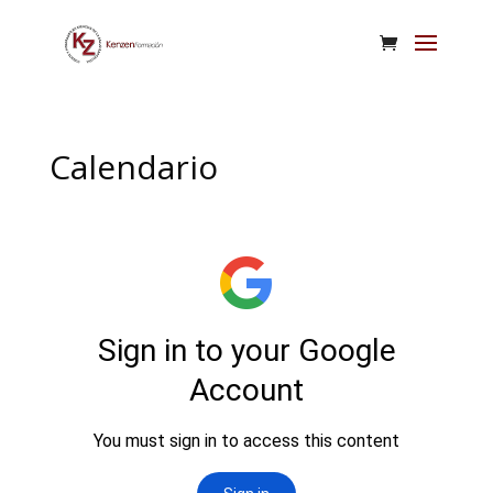
Calendario