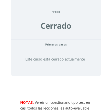
Precio
Cerrado
Primeros pasos
Este curso está cerrado actualmente
NOTAS:
Veréis un cuestionario tipo test en
casi todos las lecciones, es auto-evaluable