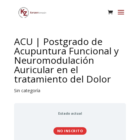
ACU | Postgrado de
Acupuntura Funcional y
Neuromodulación
Auricular en el
tratamiento del Dolor
Sin categoría
Estado actual
NO INSCRITO