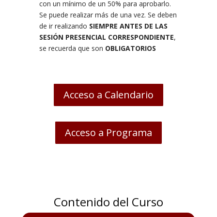
con un mínimo de un 50% para aprobarlo.
Se puede realizar más de una vez. Se deben
de ir realizando
SIEMPRE ANTES DE LAS
SESIÓN PRESENCIAL CORRESPONDIENTE
,
se recuerda que son
OBLIGATORIOS
Acceso a Calendario
Acceso a Programa
Contenido del Curso