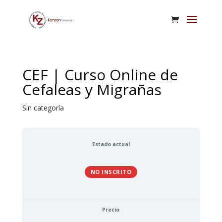
CEF | Curso Online de
Cefaleas y Migrañas
Sin categoría
Estado actual
NO INSCRITO
Precio