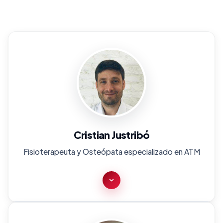
Cristian Justribó
Fisioterapeuta y Osteópata especializado en ATM