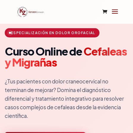
ESPECIALIZACIÓN EN DOLOR OROFACIAL
Curso Online de
Cefaleas
y Migrañas
¿Tus pacientes con dolor craneocervical no
terminan de mejorar? Domina el diagnóstico
diferencial y tratamiento integrativo para resolver
casos complejos de cefaleas desde la evidencia
científica.