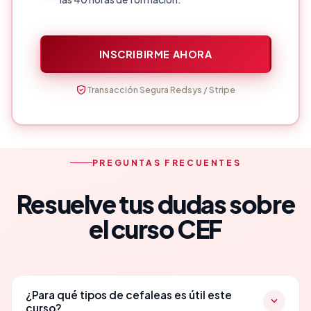
INSCRIBIRME AHORA
Transacción Segura Redsys / Stripe
PREGUNTAS FRECUENTES
Resuelve tus dudas sobre
el curso CEF
¿Para qué tipos de cefaleas es útil este
curso?