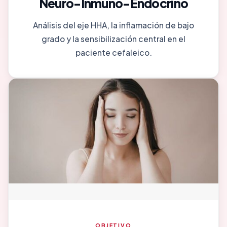
Neuro-Inmuno-Endocrino
Análisis del eje HHA, la inflamación de bajo
grado y la sensibilización central en el
paciente cefaleico.
OBJETIVO