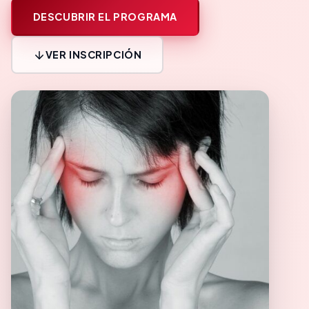
DESCUBRIR EL PROGRAMA
VER INSCRIPCIÓN