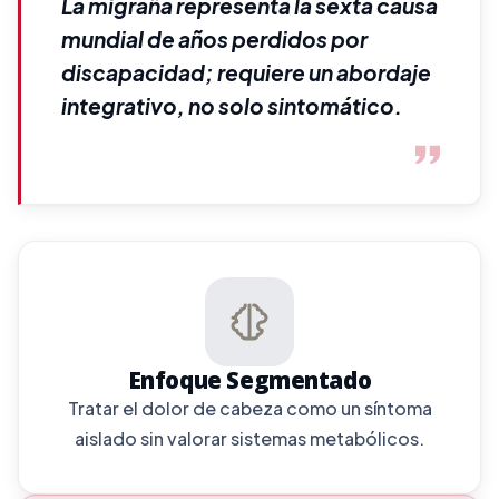
La migraña representa la sexta causa
mundial de años perdidos por
discapacidad; requiere un abordaje
integrativo, no solo sintomático.
Enfoque Segmentado
Tratar el dolor de cabeza como un síntoma
aislado sin valorar sistemas metabólicos.