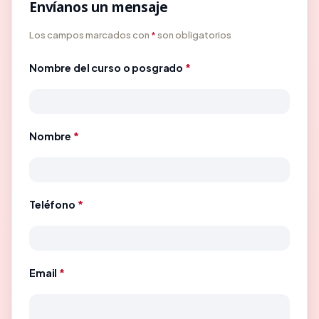
Envíanos un mensaje
Los campos marcados con
*
son obligatorios
Nombre del curso o posgrado
*
Nombre
*
Teléfono
*
Email
*