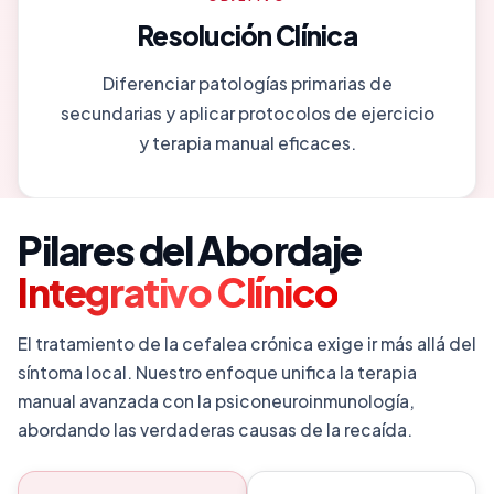
Resolución Clínica
Diferenciar patologías primarias de
secundarias y aplicar protocolos de ejercicio
y terapia manual eficaces.
Pilares del Abordaje
Integrativo Clínico
El tratamiento de la cefalea crónica exige ir más allá del
síntoma local. Nuestro enfoque unifica la terapia
manual avanzada con la psiconeuroinmunología,
abordando las verdaderas causas de la recaída.