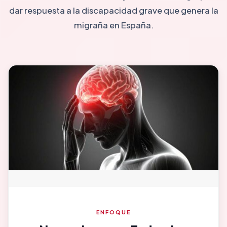
dar respuesta a la discapacidad grave que genera la
migraña en España.
ENFOQUE