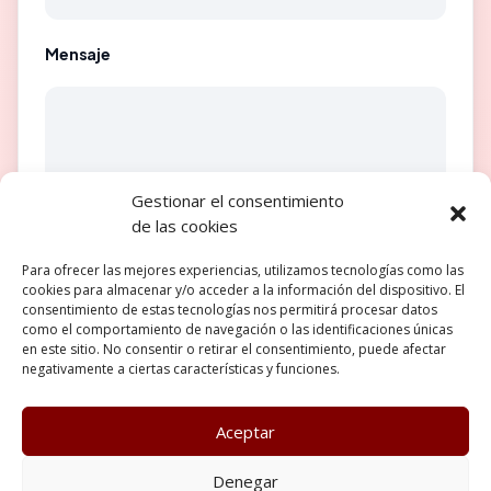
Mensaje
Gestionar el consentimiento
de las cookies
Para ofrecer las mejores experiencias, utilizamos tecnologías como las
cookies para almacenar y/o acceder a la información del dispositivo. El
consentimiento de estas tecnologías nos permitirá procesar datos
como el comportamiento de navegación o las identificaciones únicas
en este sitio. No consentir o retirar el consentimiento, puede afectar
negativamente a ciertas características y funciones.
Aceptar
Poltica de Privacidad
Política de cookies
Denegar