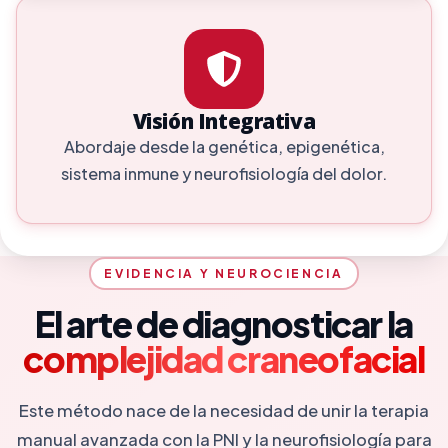
Visión Integrativa
Abordaje desde la genética, epigenética,
sistema inmune y neurofisiología del dolor.
EVIDENCIA Y NEUROCIENCIA
El arte de diagnosticar la
complejidad craneofacial
Este método nace de la necesidad de unir la terapia
manual avanzada con la PNI y la neurofisiología para