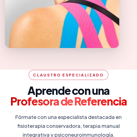
CLAUSTRO ESPECIALIZADO
Aprende con una
Profesora de Referencia
Fórmate con una especialista destacada en
fisioterapia conservadora, terapia manual
integrativa y psiconeuroinmunología.