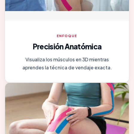
ENFOQUE
Precisión Anatómica
Visualiza los músculos en 3D mientras
aprendes la técnica de vendaje exacta.