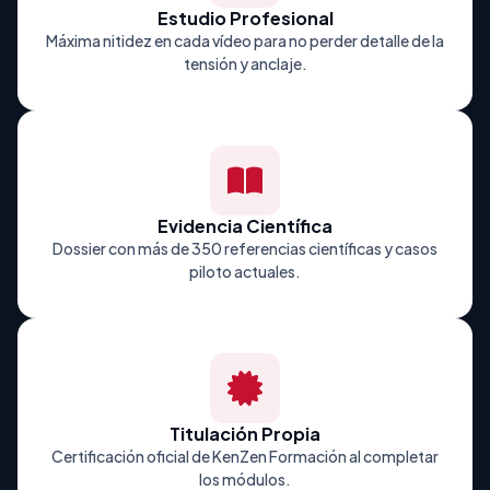
Estudio Profesional
Máxima nitidez en cada vídeo para no perder detalle de la
tensión y anclaje.
Evidencia Científica
Dossier con más de 350 referencias científicas y casos
piloto actuales.
Titulación Propia
Certificación oficial de KenZen Formación al completar
los módulos.