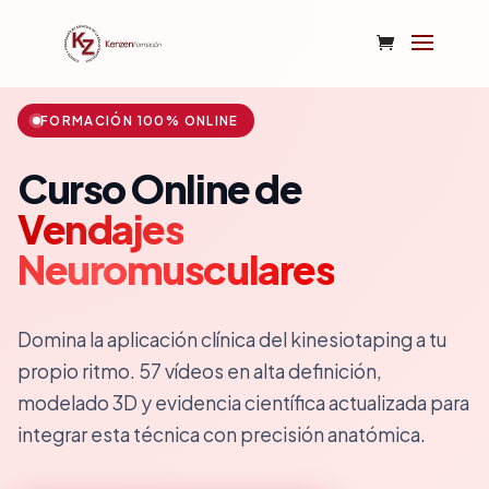
FORMACIÓN 100% ONLINE
Curso Online de
Vendajes
Neuromusculares
Domina la aplicación clínica del kinesiotaping a tu
propio ritmo. 57 vídeos en alta definición,
modelado 3D y evidencia científica actualizada para
integrar esta técnica con precisión anatómica.