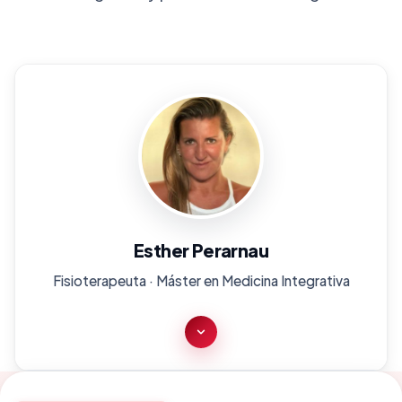
Esther Perarnau
Fisioterapeuta · Máster en Medicina Integrativa