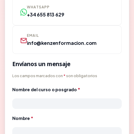
WHATSAPP
+34 655 813 629
EMAIL
info@kenzenformacion.com
Envíanos un mensaje
Los campos marcados con
*
son obligatorios
Nombre del curso o posgrado
*
Nombre
*