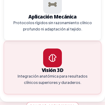
Aplicación Mecánica
Protocolos rígidos sin razonamiento clínico
profundo ni adaptación al tejido.
Visión 3D
Integración anatómica para resultados
clínicos superiores y duraderos.