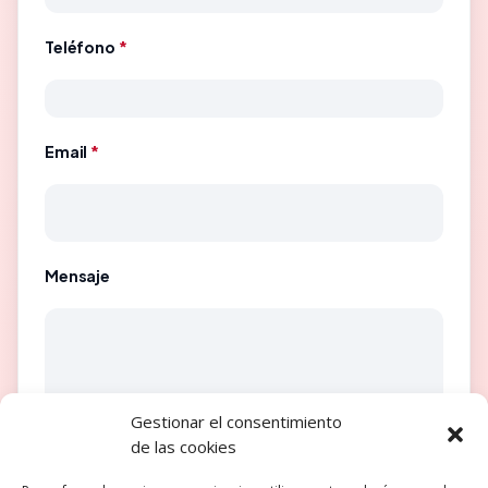
Teléfono
*
Email
*
Mensaje
Gestionar el consentimiento
de las cookies