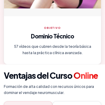
OBJETIVO
Dominio Técnico
57 vídeos que cubren desde la teoría básica
hasta la práctica clínica avanzada.
Ventajas del Curso
Online
Formación de alta calidad con recursos únicos para
dominar el vendaje neuromuscular.