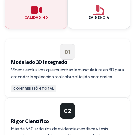
CALIDAD HD
EVIDENCIA
01
Modelado 3D Integrado
Vídeos exclusivos que muestran la musculatura en 3D para
entender la aplicación real sobre el tejido anatómico.
COMPRENSIÓN TOTAL
02
Rigor Científico
Más de 350 artículos de evidencia científica y tesis