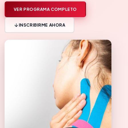
VER PROGRAMA COMPLETO
INSCRIBIRME AHORA