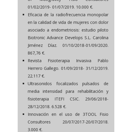
01/02/2019- 01/07/2019. 10.000 €.
Eficacia de la radiofrecuencia monopolar
en la calidad de vida de mujeres con dolor
asociado a endometriosis: estudio piloto
Biotronic Advance Develops S.L. Carolina
Jiménez Díaz. 01/10/2018-01/09/2020.
867,76 €.
Revista Fisioterapia Invasiva Pablo
Herrero Gallego. 01/09/2018- 31/12/2019.
22.117 €.
Ultrasonidos focalizados pulsados de
media intensidad para rehabilitación y
fisioterapia ITEFI CSIC. 29/06/2018-
28/12/2018. 6.528 €.
Innovación en el uso de 3TOOL Fisio
Consultores 20/07/2017-20/07/2018.
3.000 €.