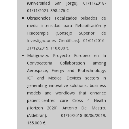
(Universidad San Jorge). 01/11/2018-
01/11/2021. 898.476 €.
Ultrasonidos Focalizados pulsados de
media intensidad para Rehabilitación y
Fisioterapia (Consejo Superior de
Investigaciones Científicas). 01/01/2016-
31/12/2019. 110.600 €.
Motigravity: Proyecto Europeo en la
Convocatoria Collaboration among
Aerospace, Energy and Biotechnology,
ICT and Medical Devices sectors in
generating innovative solutions, business
models and workflows that enhance
patient-centred care Cross 4 Health
(Horizon 2020). Antonio Del Mastro.
(Aldebran). 01/10/2018-30/06/2019.
165.000 €.