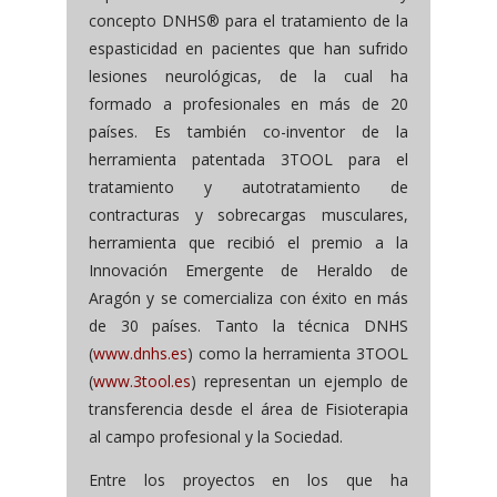
concepto DNHS® para el tratamiento de la
espasticidad en pacientes que han sufrido
lesiones neurológicas, de la cual ha
formado a profesionales en más de 20
países. Es también co-inventor de la
herramienta patentada 3TOOL para el
tratamiento y autotratamiento de
contracturas y sobrecargas musculares,
herramienta que recibió el premio a la
Innovación Emergente de Heraldo de
Aragón y se comercializa con éxito en más
de 30 países. Tanto la técnica DNHS
(
www.dnhs.es
) como la herramienta 3TOOL
(
www.3tool.es
) representan un ejemplo de
transferencia desde el área de Fisioterapia
al campo profesional y la Sociedad.
Entre los proyectos en los que ha