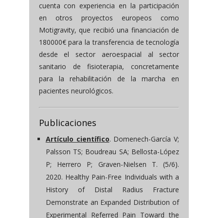
cuenta con experiencia en la participación
en otros proyectos europeos como
Motigravity, que recibió una financiación de
180000€ para la transferencia de tecnología
desde el sector aeroespacial al sector
sanitario de fisioterapia, concretamente
para la rehabilitación de la marcha en
pacientes neurológicos.
Publicaciones
Artículo científico
. Domenech-García V;
Palsson TS; Boudreau SA; Bellosta-López
P; Herrero P; Graven-Nielsen T. (5/6).
2020. Healthy Pain-Free Individuals with a
History of Distal Radius Fracture
Demonstrate an Expanded Distribution of
Experimental Referred Pain Toward the