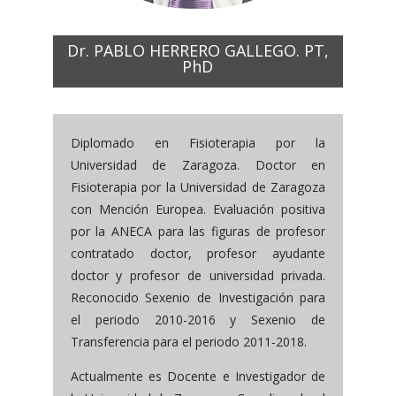
Dr. PABLO HERRERO GALLEGO. PT,
PhD
Diplomado en Fisioterapia por la
Universidad de Zaragoza. Doctor en
Fisioterapia por la Universidad de Zaragoza
con Mención Europea. Evaluación positiva
por la ANECA para las figuras de profesor
contratado doctor, profesor ayudante
doctor y profesor de universidad privada.
Reconocido Sexenio de Investigación para
el periodo 2010-2016 y Sexenio de
Transferencia para el periodo 2011-2018.
Actualmente es Docente e Investigador de