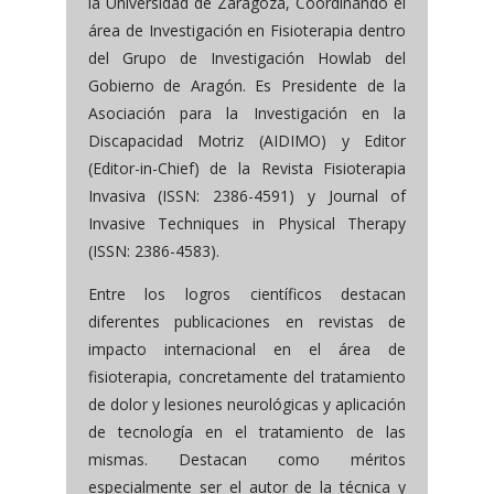
la Universidad de Zaragoza, Coordinando el
área de Investigación en Fisioterapia dentro
del Grupo de Investigación Howlab del
Gobierno de Aragón. Es Presidente de la
Asociación para la Investigación en la
Discapacidad Motriz (AIDIMO) y Editor
(Editor-in-Chief) de la Revista Fisioterapia
Invasiva (ISSN: 2386-4591) y Journal of
Invasive Techniques in Physical Therapy
(ISSN: 2386-4583).
Entre los logros científicos destacan
diferentes publicaciones en revistas de
impacto internacional en el área de
fisioterapia, concretamente del tratamiento
de dolor y lesiones neurológicas y aplicación
de tecnología en el tratamiento de las
mismas. Destacan como méritos
especialmente ser el autor de la técnica y