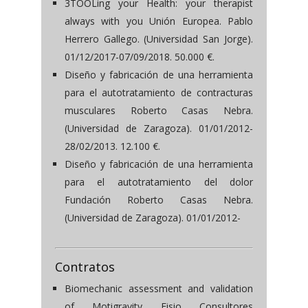
3TOOLing your Health: your therapist
always with you Unión Europea. Pablo
Herrero Gallego. (Universidad San Jorge).
01/12/2017-07/09/2018. 50.000 €.
Diseño y fabricación de una herramienta
para el autotratamiento de contracturas
musculares Roberto Casas Nebra.
(Universidad de Zaragoza). 01/01/2012-
28/02/2013. 12.100 €.
Diseño y fabricación de una herramienta
para el autotratamiento del dolor
Fundación Roberto Casas Nebra.
(Universidad de Zaragoza). 01/01/2012-
Contratos
Biomechanic assessment and validation
of Motigravity Fisio Consultores