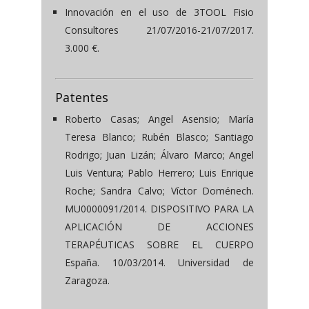
Innovación en el uso de 3TOOL Fisio
Consultores 21/07/2016-21/07/2017.
3.000 €.
Patentes
Roberto Casas; Angel Asensio; María
Teresa Blanco; Rubén Blasco; Santiago
Rodrigo; Juan Lizán; Álvaro Marco; Angel
Luis Ventura; Pablo Herrero; Luis Enrique
Roche; Sandra Calvo; Víctor Doménech.
MU0000091/2014. DISPOSITIVO PARA LA
APLICACIÓN DE ACCIONES
TERAPÉUTICAS SOBRE EL CUERPO
España. 10/03/2014. Universidad de
Zaragoza.