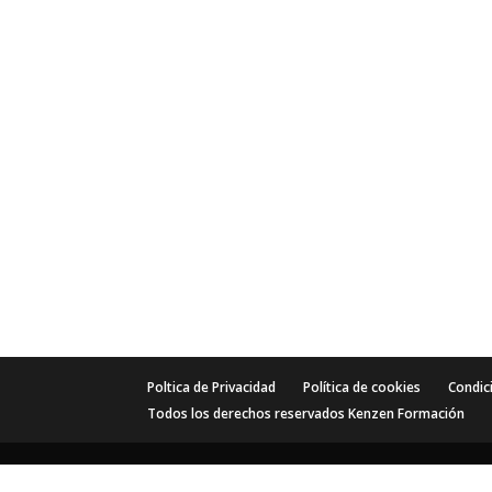
Poltica de Privacidad
Política de cookies
Condic
Todos los derechos reservados Kenzen Formación