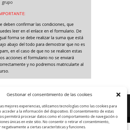
grupo
IMPORTANTE:
e deben confirmar las condiciones, que
uedes leer en el enlace en el formulario. De
gual forma se debe realizar la suma que está
ajo abajo del todo para demostrar que no es
pam, en el caso de que no se realicen estas
os acciones el formulario no se enviará
orrectamente y no podremos matricularte al
urso.
Gestionar el consentimiento de las cookies
las mejores experiencias, utilizamos tecnologías como las cookies para
 acceder a la información del dispositivo. El consentimiento de estas
nos permitirá procesar datos como el comportamiento de navegación o
ciones únicas en este sitio. No consentir o retirar el consentimiento,
 negativamente a ciertas características y funciones.