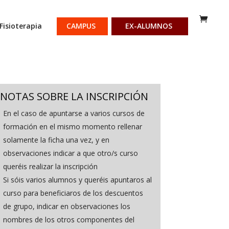
Fisioterapia
CAMPUS
EX-ALUMNOS
NOTAS SOBRE LA INSCRIPCIÓN
En el caso de apuntarse a varios cursos de
formación en el mismo momento rellenar
solamente la ficha una vez, y en
observaciones indicar a que otro/s curso
queréis realizar la inscripción
Si sóis varios alumnos y queréis apuntaros al
curso para beneficiaros de los descuentos
de grupo, indicar en observaciones los
nombres de los otros componentes del