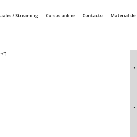
ciales / Streaming
Cursos online
Contacto
Material de 
er”]