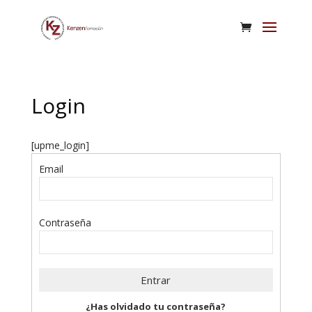
Login
[upme_login]
Email
Contraseña
¿Has olvidado tu contraseña?