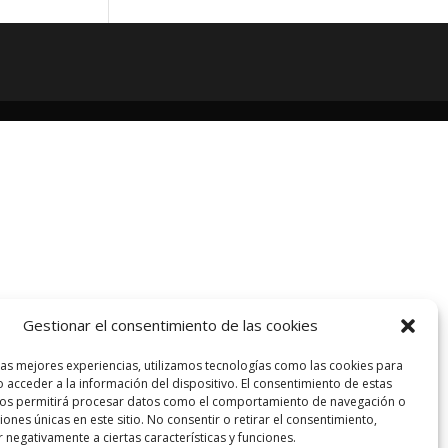
Gestionar el consentimiento de las cookies
las mejores experiencias, utilizamos tecnologías como las cookies para
 acceder a la información del dispositivo. El consentimiento de estas
nos permitirá procesar datos como el comportamiento de navegación o
ciones únicas en este sitio. No consentir o retirar el consentimiento,
 negativamente a ciertas características y funciones.