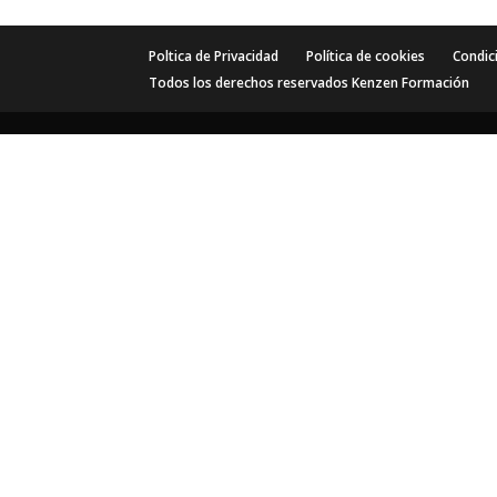
Poltica de Privacidad
Política de cookies
Condic
Todos los derechos reservados Kenzen Formación