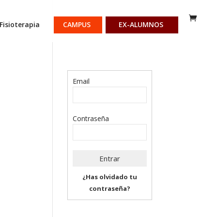
Fisioterapia
CAMPUS
EX-ALUMNOS
Email
Contraseña
¿Has olvidado tu
contraseña?