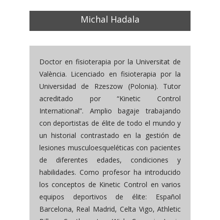
Michal Hadala
Doctor en fisioterapia por la Universitat de
València. Licenciado en fisioterapia por la
Universidad de Rzeszow (Polonia). Tutor
acreditado por “Kinetic Control
International”. Amplio bagaje trabajando
con deportistas de élite de todo el mundo y
un historial contrastado en la gestión de
lesiones musculoesqueléticas con pacientes
de diferentes edades, condiciones y
habilidades. Como profesor ha introducido
los conceptos de Kinetic Control en varios
equipos deportivos de élite: Español
Barcelona, Real Madrid, Celta Vigo, Athletic