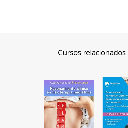
Cursos relacionados 