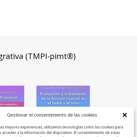
egrativa (TMPI-pimt®)
Gestionar el consentimiento de las cookies
las mejores experiencias, utilizamos tecnologías como las cookies para
 acceder a la información del dispositivo. El consentimiento de estas