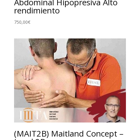
Abdominal Hipopresiva Alto
rendimiento
750,00
€
(MAIT2B) Maitland Concept –