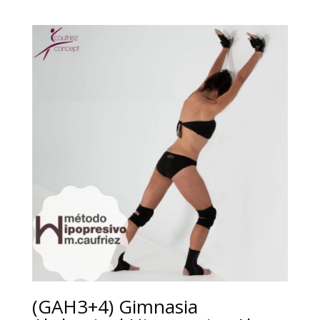
(GAH3+4) Gimnasia