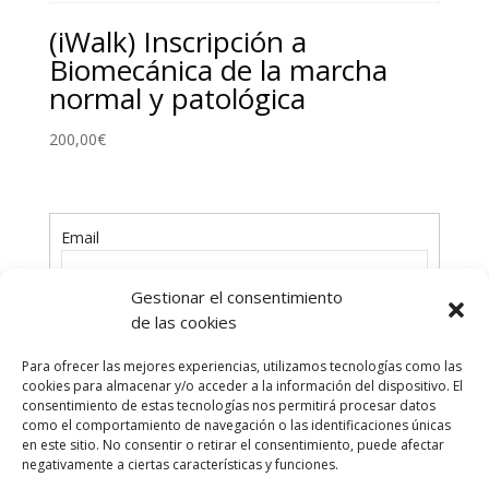
(iWalk) Inscripción a
Biomecánica de la marcha
normal y patológica
200,00
€
Email
Gestionar el consentimiento
Contraseña
de las cookies
Para ofrecer las mejores experiencias, utilizamos tecnologías como las
cookies para almacenar y/o acceder a la información del dispositivo. El
consentimiento de estas tecnologías nos permitirá procesar datos
como el comportamiento de navegación o las identificaciones únicas
en este sitio. No consentir o retirar el consentimiento, puede afectar
¿Has olvidado tu contraseña?
negativamente a ciertas características y funciones.