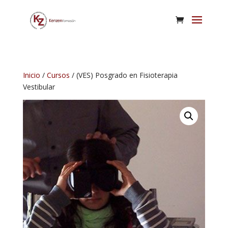
Inicio
/
Cursos
/ (VES) Posgrado en Fisioterapia
Vestibular