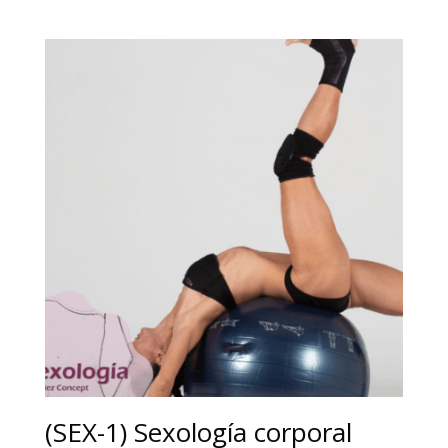
(SEX-1) Sexología corporal