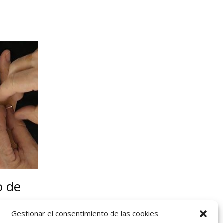
o de
Gestionar el consentimiento de las cookies