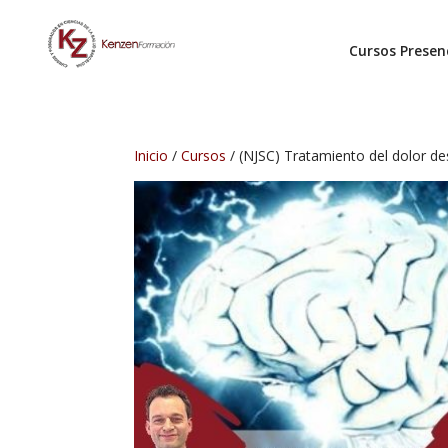
Cursos Presen
Inicio
/
Cursos
/ (NJSC) Tratamiento del dolor de