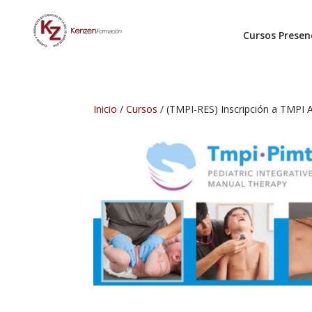
Cursos Presen
Inicio
/
Cursos
/ (TMPI-RES) Inscripción a TM