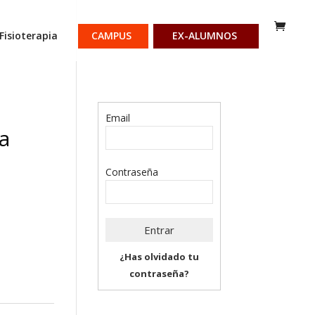
Fisioterapia
CAMPUS
EX-ALUMNOS
Email
a
Contraseña
¿Has olvidado tu
contraseña?