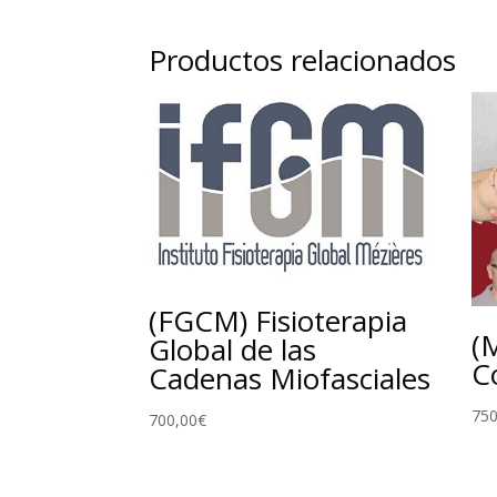
Productos relacionados
(FGCM) Fisioterapia
(
Global de las
C
Cadenas Miofasciales
750
700,00
€