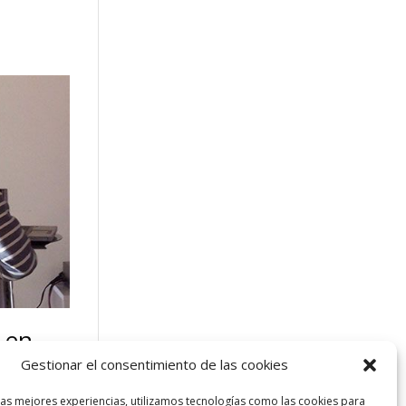
 en
Gestionar el consentimiento de las cookies
las mejores experiencias, utilizamos tecnologías como las cookies para