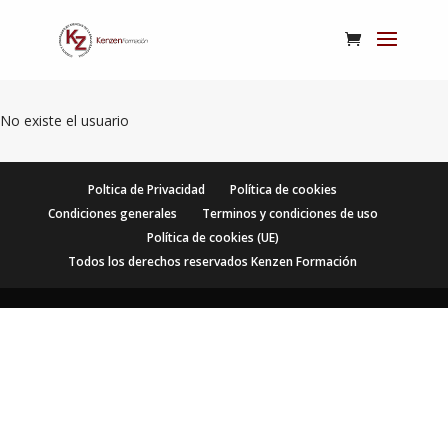
No existe el usuario
Poltica de Privacidad
Política de cookies
Condiciones generales
Terminos y condiciones de uso
Política de cookies (UE)
Todos los derechos reservados Kenzen Formación