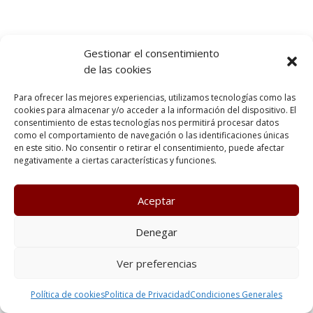
Gestionar el consentimiento
de las cookies
Para ofrecer las mejores experiencias, utilizamos tecnologías como las
cookies para almacenar y/o acceder a la información del dispositivo. El
consentimiento de estas tecnologías nos permitirá procesar datos
como el comportamiento de navegación o las identificaciones únicas
en este sitio. No consentir o retirar el consentimiento, puede afectar
negativamente a ciertas características y funciones.
Aceptar
Denegar
Ver preferencias
Política de cookies
Politica de Privacidad
Condiciones Generales