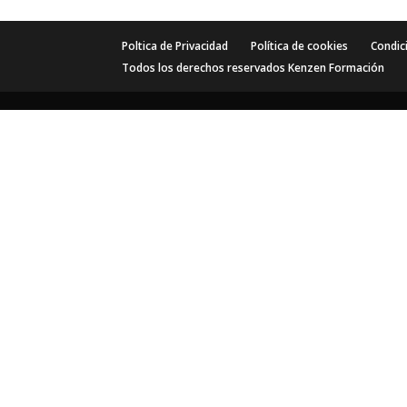
Poltica de Privacidad
Política de cookies
Condic
Todos los derechos reservados Kenzen Formación