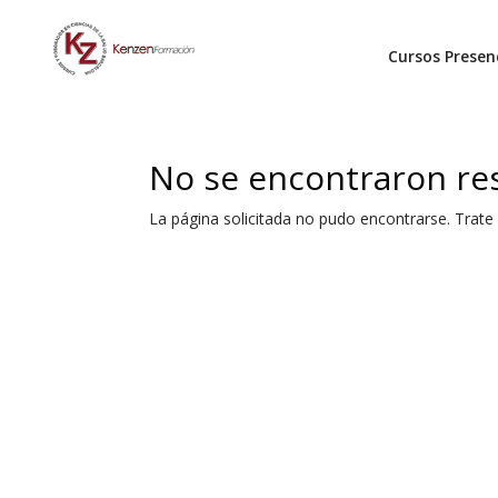
Cursos Presen
No se encontraron re
La página solicitada no pudo encontrarse. Trate 