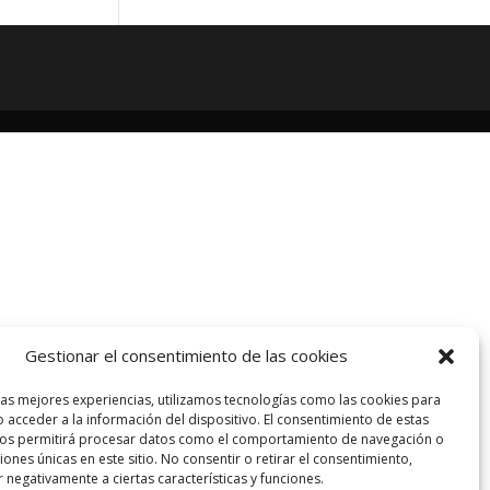
Gestionar el consentimiento de las cookies
las mejores experiencias, utilizamos tecnologías como las cookies para
 acceder a la información del dispositivo. El consentimiento de estas
nos permitirá procesar datos como el comportamiento de navegación o
ciones únicas en este sitio. No consentir o retirar el consentimiento,
 negativamente a ciertas características y funciones.