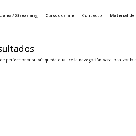
ciales / Streaming
Cursos online
Contacto
Material de 
sultados
de perfeccionar su búsqueda o utilice la navegación para localizar la 