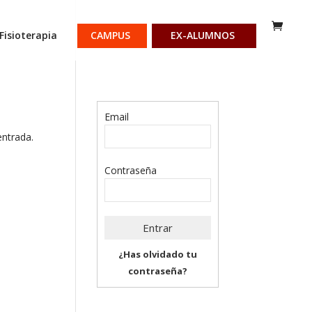
Fisioterapia
CAMPUS
EX-ALUMNOS
Email
entrada.
Contraseña
¿Has olvidado tu
contraseña?