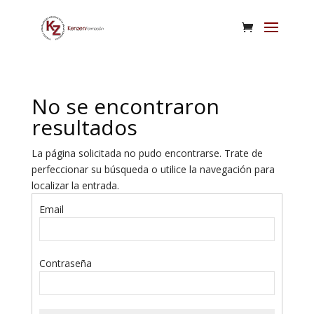
No se encontraron
resultados
La página solicitada no pudo encontrarse. Trate de
perfeccionar su búsqueda o utilice la navegación para
localizar la entrada.
Email
Contraseña